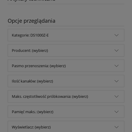
Opcje przeglądania
Kategorie: DS1000Z-E
Producent: (wybierz)
Pasmo przenoszenia: (wybierz)
Ilość kanałów: (wybierz)
Maks. częstotliwość próbkowania: (wybierz)
Pamięć maks.: (wybierz)
Wyświetlacz: (wybierz)