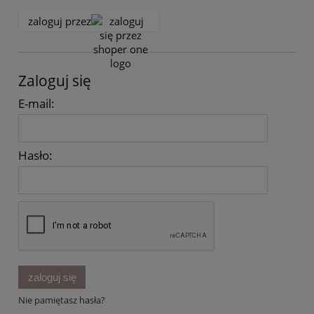
zaloguj przez
Zaloguj się
E-mail:
Hasło:
zaloguj się
Nie pamiętasz hasła?