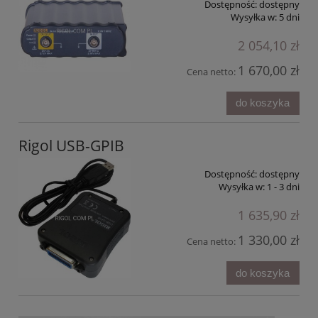
Dostępność:
dostępny
Wysyłka w:
5 dni
2 054,10 zł
1 670,00 zł
Cena netto:
do koszyka
Rigol USB-GPIB
Dostępność:
dostępny
Wysyłka w:
1 - 3 dni
1 635,90 zł
1 330,00 zł
Cena netto:
do koszyka