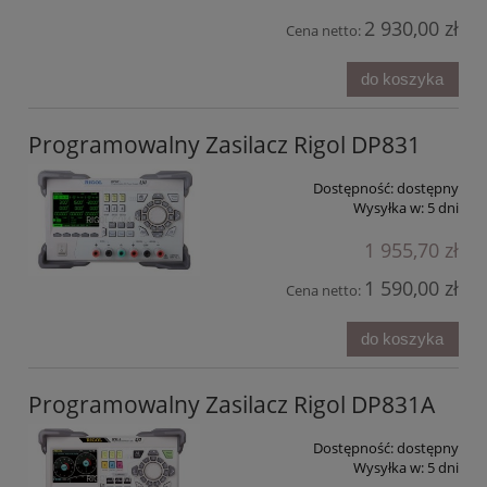
2 930,00 zł
Cena netto:
do koszyka
Programowalny Zasilacz Rigol DP831
Dostępność:
dostępny
Wysyłka w:
5 dni
1 955,70 zł
1 590,00 zł
Cena netto:
do koszyka
Programowalny Zasilacz Rigol DP831A
Dostępność:
dostępny
Wysyłka w:
5 dni