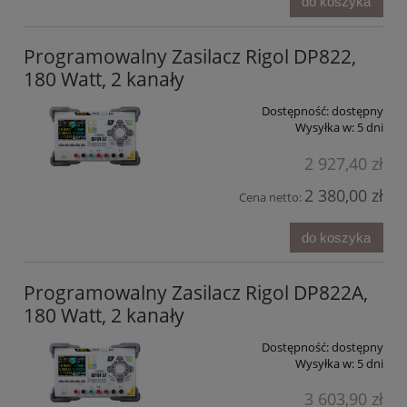
do koszyka
Programowalny Zasilacz Rigol DP822,
180 Watt, 2 kanały
Dostępność:
dostępny
Wysyłka w:
5 dni
2 927,40 zł
2 380,00 zł
Cena netto:
do koszyka
Programowalny Zasilacz Rigol DP822A,
180 Watt, 2 kanały
Dostępność:
dostępny
Wysyłka w:
5 dni
3 603,90 zł