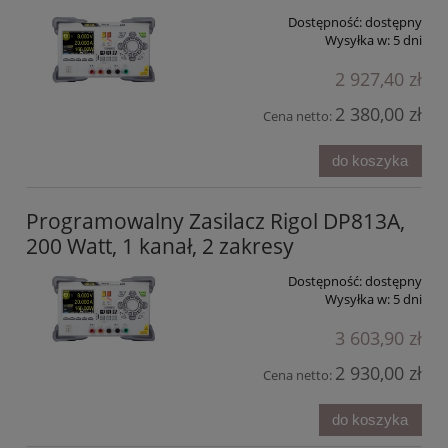
Dostępność:
dostępny
Wysyłka w:
5 dni
2 927,40 zł
2 380,00 zł
Cena netto:
do koszyka
Programowalny Zasilacz Rigol DP813A,
200 Watt, 1 kanał, 2 zakresy
Dostępność:
dostępny
Wysyłka w:
5 dni
3 603,90 zł
2 930,00 zł
Cena netto:
do koszyka