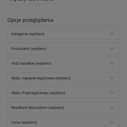
Opcje przeglądania
Kategorie: (wybierz)
Producent: (wybierz)
Ilość kanałów: (wybierz)
Maks. napięcie wyjściowe: (wybierz)
Maks. Prąd wyjściowy: (wybierz)
Readback Resoultion: (wybierz)
Cena: (wybierz)