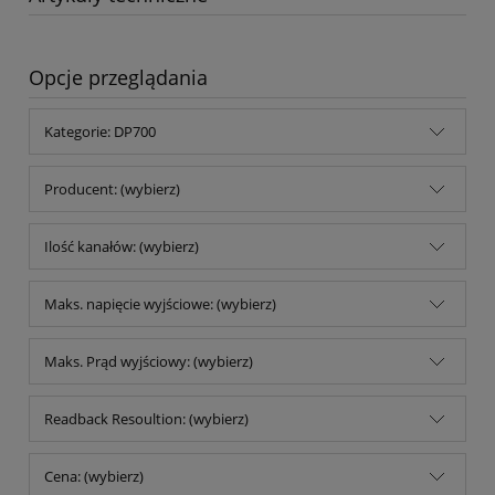
Opcje przeglądania
Kategorie: DP700
Producent: (wybierz)
Ilość kanałów: (wybierz)
Maks. napięcie wyjściowe: (wybierz)
Maks. Prąd wyjściowy: (wybierz)
Readback Resoultion: (wybierz)
Cena: (wybierz)