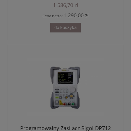
1 586,70 zł
1 290,00 zł
Cena netto:
do koszyka
Programowalny Zasilacz Rigol DP712