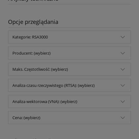
Opcje przeglądania
Kategorie: RSA3000
Producent: (wybierz)
Maks. Częstotliwość: (wybierz)
Analiza czasu rzeczywistego (RTSA): (wybierz)
Analiza wektorowa (VNA): (wybierz)
Cena: (wybierz)