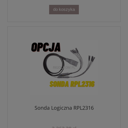
do koszyka
Sonda Logiczna RPL2316