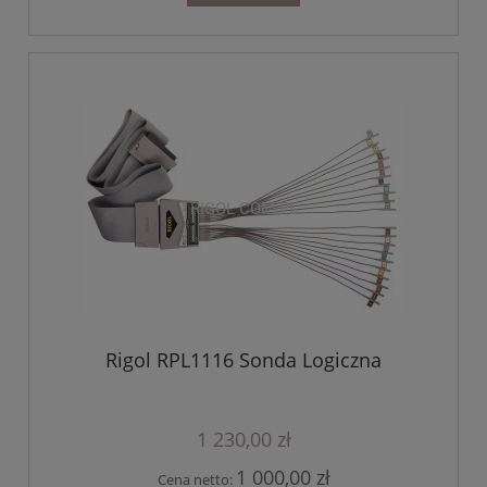
Rigol RPL1116 Sonda Logiczna
1 230,00 zł
1 000,00 zł
Cena netto: