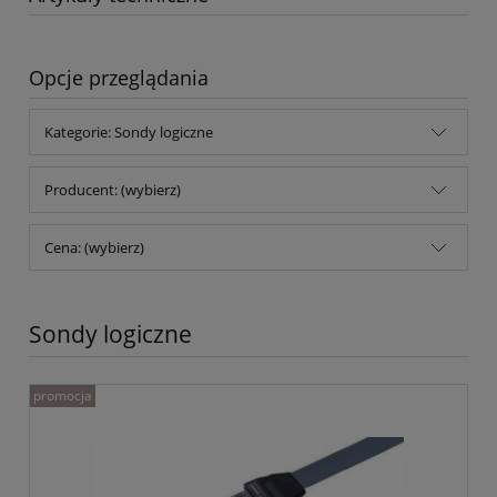
Opcje przeglądania
Kategorie: Sondy logiczne
Producent: (wybierz)
Cena: (wybierz)
Sondy logiczne
promocja