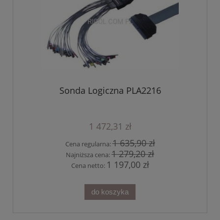
Sonda Logiczna PLA2216
1 472,31 zł
1 635,90 zł
Cena regularna:
1 279,20 zł
Najniższa cena:
1 197,00 zł
Cena netto:
do koszyka