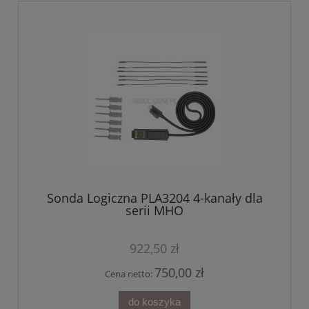
Sonda Logiczna PLA3204 4-kanały dla
serii MHO
922,50 zł
750,00 zł
Cena netto:
do koszyka