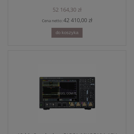
52 164,30 zł
42 410,00 zł
Cena netto:
do koszyka