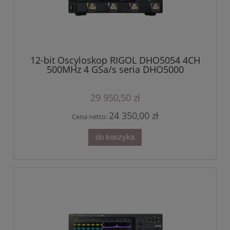
12-bit Oscyloskop RIGOL DHO5054 4CH
500MHz 4 GSa/s seria DHO5000
29 950,50 zł
24 350,00 zł
Cena netto:
do koszyka