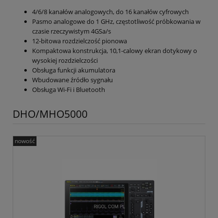
4/6/8 kanałów analogowych, do 16 kanałów cyfrowych
Pasmo analogowe do 1 GHz, częstotliwość próbkowania w
czasie rzeczywistym 4GSa/s
12-bitowa rozdzielczość pionowa
Kompaktowa konstrukcja, 10,1-calowy ekran dotykowy o
wysokiej rozdzielczości
Obsługa funkcji akumulatora
Wbudowane źródło sygnału
Obsługa Wi-Fi i Bluetooth
DHO/MHO5000
nowość