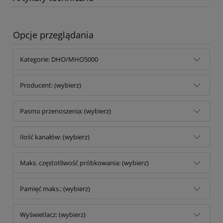
Opcje przeglądania
Kategorie: DHO/MHO5000
Producent: (wybierz)
Pasmo przenoszenia: (wybierz)
Ilość kanałów: (wybierz)
Maks. częstotliwość próbkowania: (wybierz)
Pamięć maks.: (wybierz)
Wyświetlacz: (wybierz)