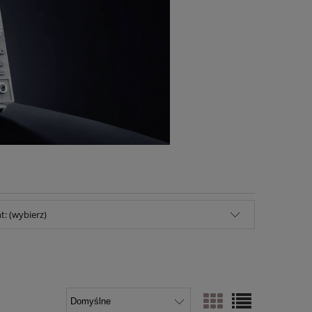
: (wybierz)