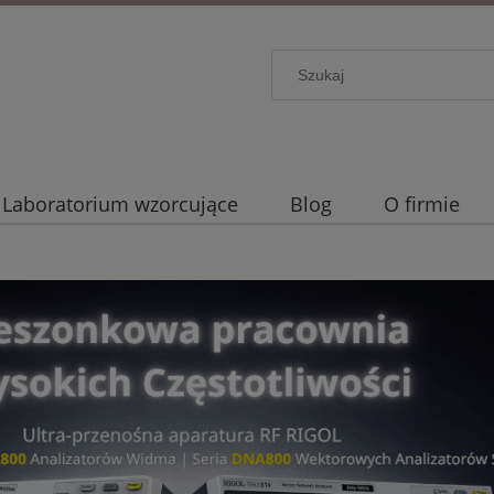
Laboratorium wzorcujące
Blog
O firmie