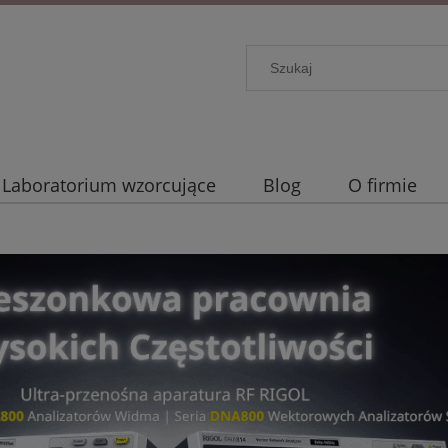
Laboratorium wzorcujące
Blog
O firmie