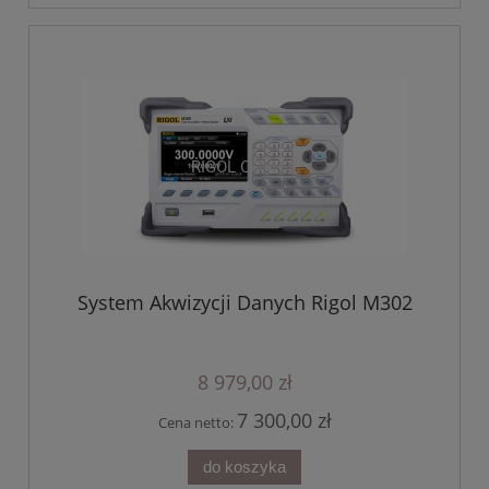
System Akwizycji Danych Rigol M302
8 979,00 zł
7 300,00 zł
Cena netto:
do koszyka