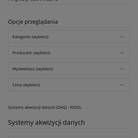
Opcje przeglądania
Kategorie: (wybierz)
Producent: (wybierz)
Wyświetlacz: (wybierz)
Cena: (wybierz)
Systemy akwizycji danych (DAQ) - RIGOL
Systemy akwizycji danych