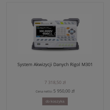
System Akwizycji Danych Rigol M301
7 318,50 zł
5 950,00 zł
Cena netto:
do koszyka