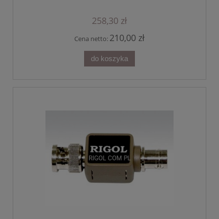
258,30 zł
210,00 zł
Cena netto:
do koszyka