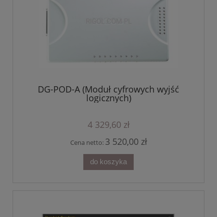
DG-POD-A (Moduł cyfrowych wyjść
logicznych)
4 329,60 zł
3 520,00 zł
Cena netto:
do koszyka