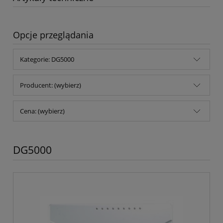
Opcje przeglądania
Kategorie: DG5000
Producent: (wybierz)
Cena: (wybierz)
DG5000