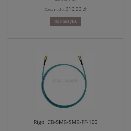
210,00 zł
Cena netto:
do koszyka
Rigol CB-SMB-SMB-FF-100