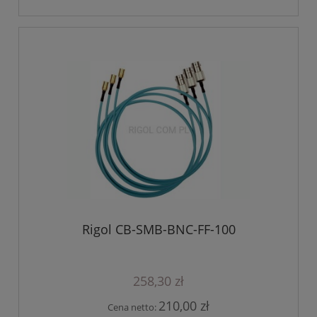
Rigol CB-SMB-BNC-FF-100
258,30 zł
210,00 zł
Cena netto: