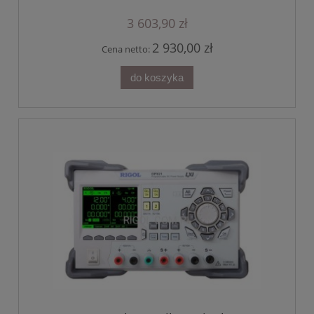
3 603,90 zł
2 930,00 zł
Cena netto:
do koszyka