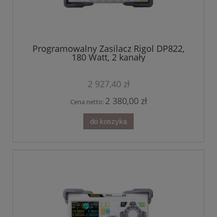
Programowalny Zasilacz Rigol DP822,
180 Watt, 2 kanały
2 927,40 zł
2 380,00 zł
Cena netto:
do koszyka