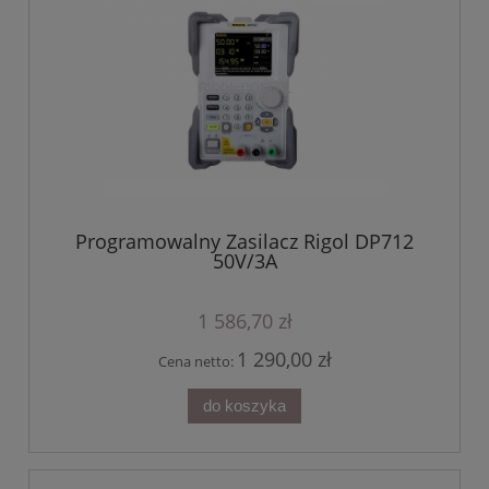
Programowalny Zasilacz Rigol DP712
50V/3A
1 586,70 zł
1 290,00 zł
Cena netto:
do koszyka