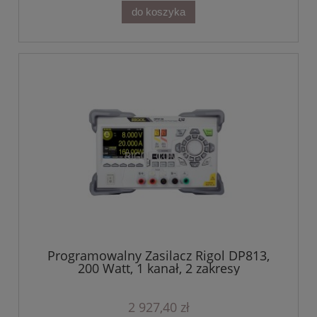
do koszyka
Programowalny Zasilacz Rigol DP813,
200 Watt, 1 kanał, 2 zakresy
2 927,40 zł