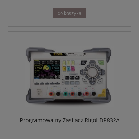
do koszyka
Programowalny Zasilacz Rigol DP832A