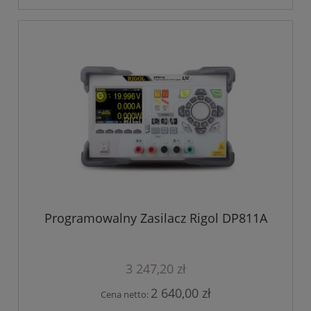
Programowalny Zasilacz Rigol DP811A
3 247,20 zł
2 640,00 zł
Cena netto: