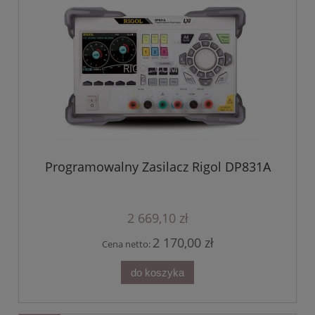
Programowalny Zasilacz Rigol DP831A
2 669,10 zł
2 170,00 zł
Cena netto:
do koszyka