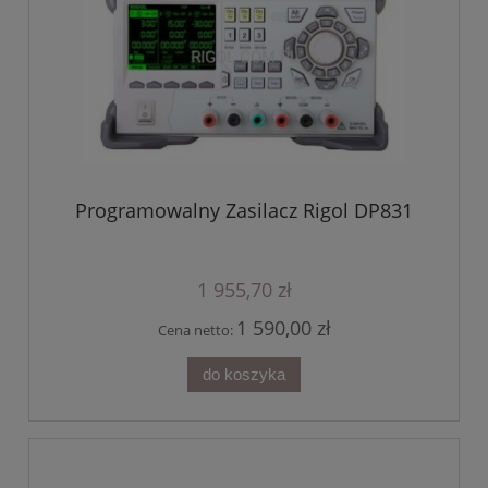
Programowalny Zasilacz Rigol DP831
1 955,70 zł
1 590,00 zł
Cena netto:
do koszyka