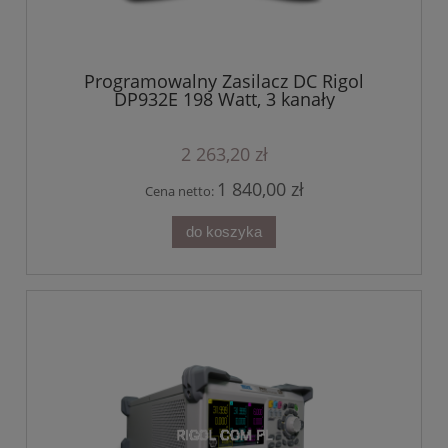
Programowalny Zasilacz DC Rigol
DP932E 198 Watt, 3 kanały
2 263,20 zł
1 840,00 zł
Cena netto:
do koszyka