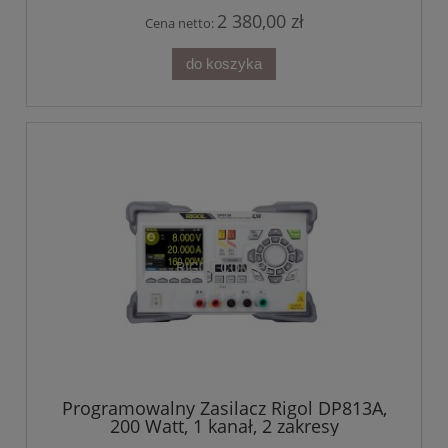
2 380,00 zł
Cena netto:
do koszyka
Programowalny Zasilacz Rigol DP813A,
200 Watt, 1 kanał, 2 zakresy