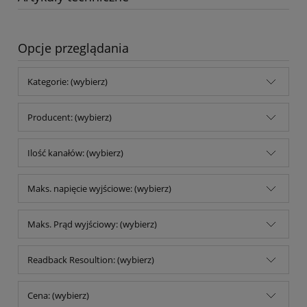
Opcje przeglądania
Kategorie: (wybierz)
Producent: (wybierz)
Ilość kanałów: (wybierz)
Maks. napięcie wyjściowe: (wybierz)
Maks. Prąd wyjściowy: (wybierz)
Readback Resoultion: (wybierz)
Cena: (wybierz)