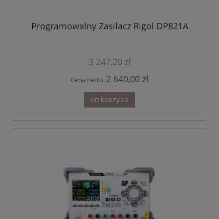
Programowalny Zasilacz Rigol DP821A
3 247,20 zł
2 640,00 zł
Cena netto:
do koszyka