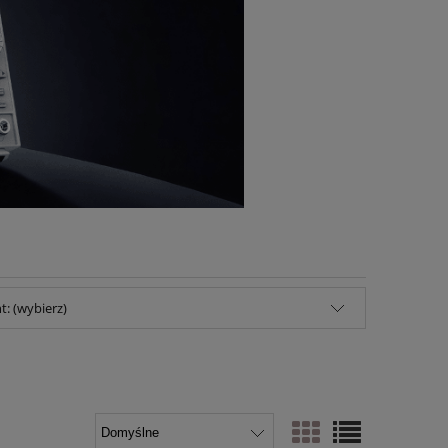
: (wybierz)