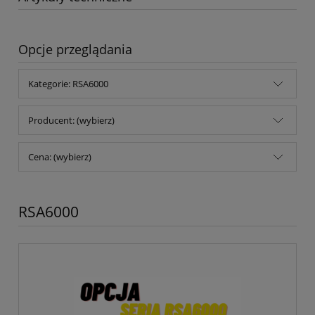
Opcje przeglądania
Kategorie: RSA6000
Producent: (wybierz)
Cena: (wybierz)
RSA6000