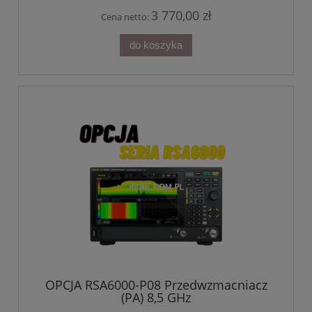
3 770,00 zł
Cena netto:
do koszyka
OPCJA RSA6000-P08 Przedwzmacniacz
(PA) 8,5 GHz