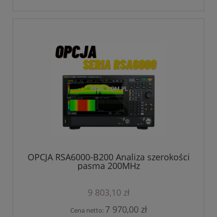
OPCJA RSA6000-B200 Analiza szerokości
pasma 200MHz
9 803,10 zł
7 970,00 zł
Cena netto: