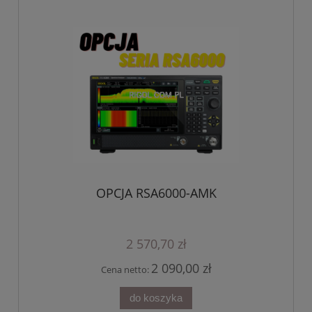
OPCJA RSA6000-AMK
2 570,70 zł
2 090,00 zł
Cena netto:
do koszyka