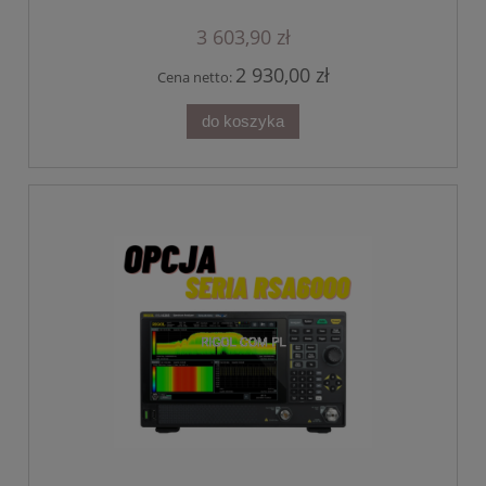
3 603,90 zł
2 930,00 zł
Cena netto:
do koszyka