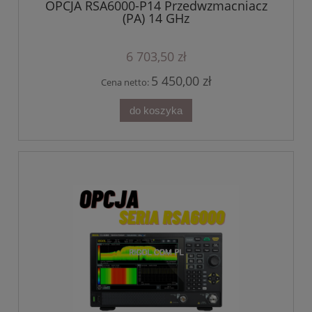
OPCJA RSA6000-P14 Przedwzmacniacz
(PA) 14 GHz
6 703,50 zł
5 450,00 zł
Cena netto:
do koszyka