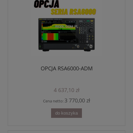
OPCJA RSA6000-ADM
4 637,10 zł
3 770,00 zł
Cena netto:
do koszyka