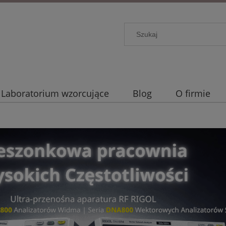
Laboratorium wzorcujące
Blog
O firmie