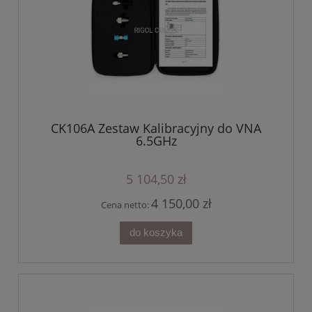
CK106A Zestaw Kalibracyjny do VNA
6.5GHz
5 104,50 zł
4 150,00 zł
Cena netto:
do koszyka