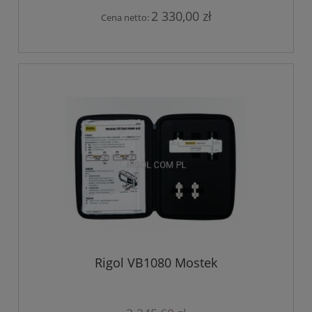
2 330,00 zł
Cena netto:
Rigol VB1080 Mostek