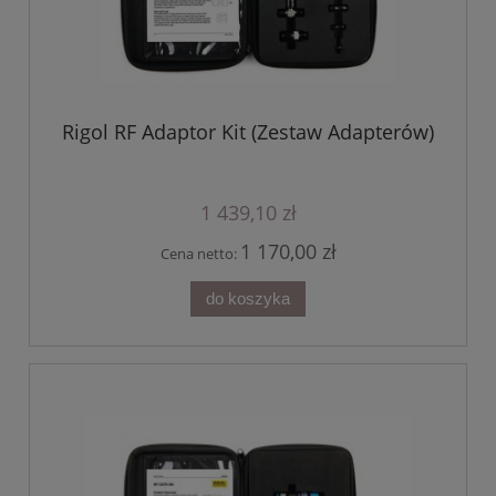
Rigol RF Adaptor Kit (Zestaw Adapterów)
1 439,10 zł
1 170,00 zł
Cena netto:
do koszyka