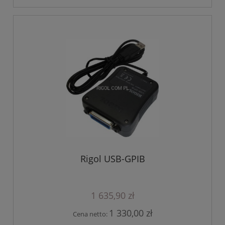
Rigol USB-GPIB
1 635,90 zł
1 330,00 zł
Cena netto: