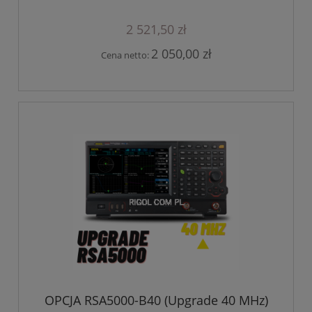
2 521,50 zł
2 050,00 zł
Cena netto:
OPCJA RSA5000-B40 (Upgrade 40 MHz)