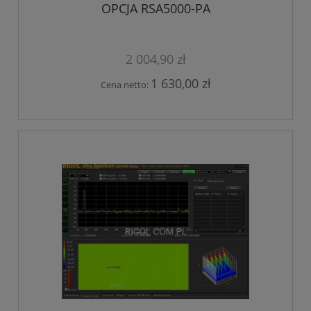
OPCJA RSA5000-PA
2 004,90 zł
1 630,00 zł
Cena netto: