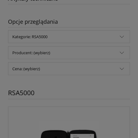
Opcje przeglądania
Kategorie: RSA5000
Producent: (wybierz)
Cena: (wybierz)
RSA5000