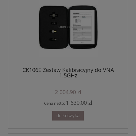
CK106E Zestaw Kalibracyjny do VNA
1.5GHz
2 004,90 zł
1 630,00 zł
Cena netto:
do koszyka