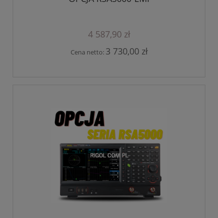
4 587,90 zł
3 730,00 zł
Cena netto: