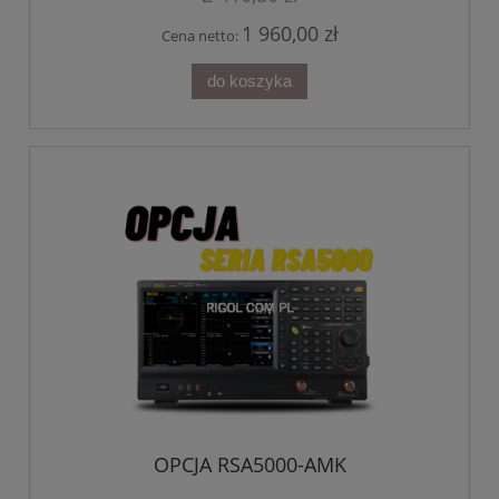
1 960,00 zł
Cena netto:
do koszyka
OPCJA RSA5000-AMK