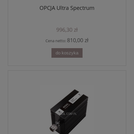
OPCJA Ultra Spectrum
996,30 zł
810,00 zł
Cena netto:
do koszyka