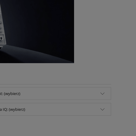
: (wybierz)
 IQ: (wybierz)