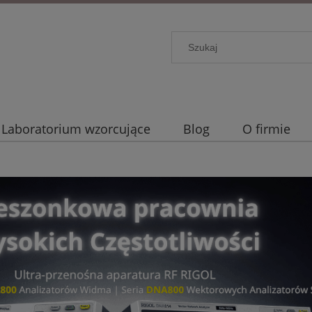
Laboratorium wzorcujące
Blog
O firmie