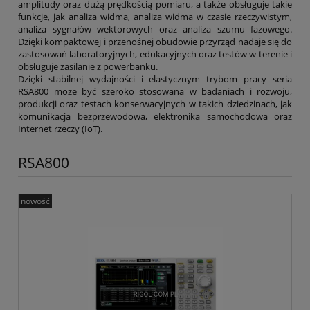
amplitudy oraz dużą prędkością pomiaru, a także obsługuje takie
funkcje, jak analiza widma, analiza widma w czasie rzeczywistym,
analiza sygnałów wektorowych oraz analiza szumu fazowego.
Dzięki kompaktowej i przenośnej obudowie przyrząd nadaje się do
zastosowań laboratoryjnych, edukacyjnych oraz testów w terenie i
obsługuje zasilanie z powerbanku.
Dzięki stabilnej wydajności i elastycznym trybom pracy seria
RSA800 może być szeroko stosowana w badaniach i rozwoju,
produkcji oraz testach konserwacyjnych w takich dziedzinach, jak
komunikacja bezprzewodowa, elektronika samochodowa oraz
Internet rzeczy (IoT).
RSA800
nowość