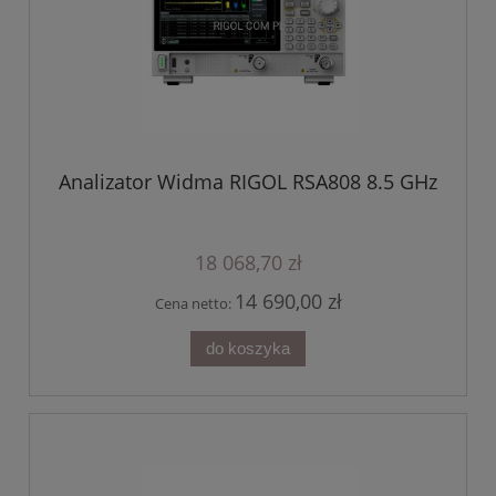
Analizator Widma RIGOL RSA808 8.5 GHz
18 068,70 zł
14 690,00 zł
Cena netto:
do koszyka