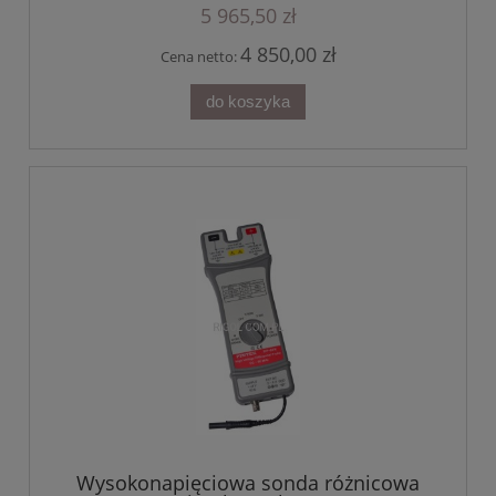
5 965,50 zł
4 850,00 zł
Cena netto:
do koszyka
Wysokonapięciowa sonda różnicowa