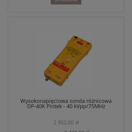
Wysokonapięciowa sonda różnicowa
DP-40K Pintek - 40 kVpp/75MHz
2 952,00 zł