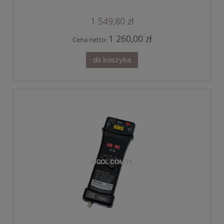
1 549,80 zł
1 260,00 zł
Cena netto:
do koszyka