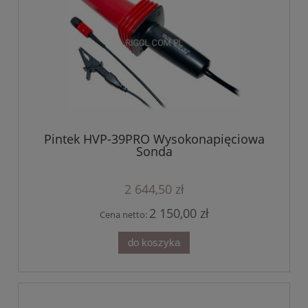
Pintek HVP-39PRO Wysokonapięciowa
Sonda
2 644,50 zł
2 150,00 zł
Cena netto:
do koszyka