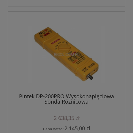
Pintek DP-200PRO Wysokonapięciowa
Sonda Różnicowa
2 638,35 zł
2 145,00 zł
Cena netto: