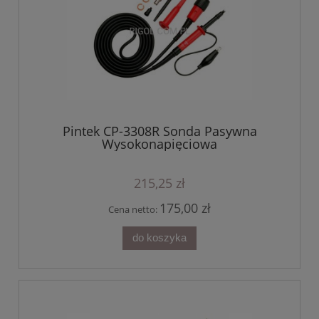
Pintek CP-3308R Sonda Pasywna
Wysokonapięciowa
215,25 zł
175,00 zł
Cena netto:
do koszyka