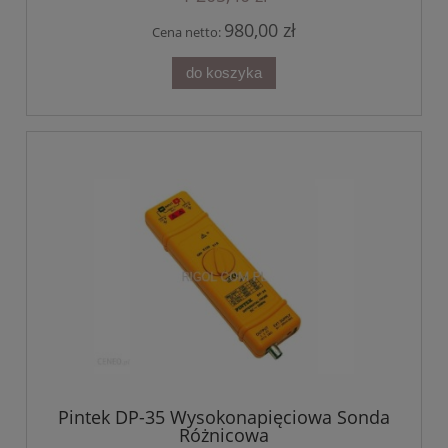
980,00 zł
Cena netto:
do koszyka
Pintek DP-35 Wysokonapięciowa Sonda
Różnicowa