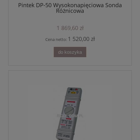
Pintek DP-50 Wysokonapięciowa Sonda
Różnicowa
1 869,60 zł
1 520,00 zł
Cena netto:
do koszyka