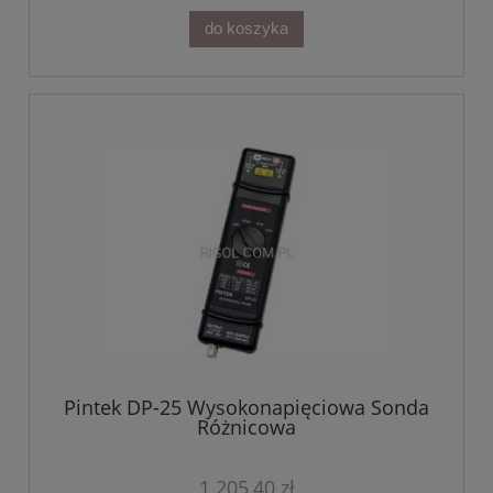
do koszyka
Pintek DP-25 Wysokonapięciowa Sonda
Różnicowa
1 205,40 zł