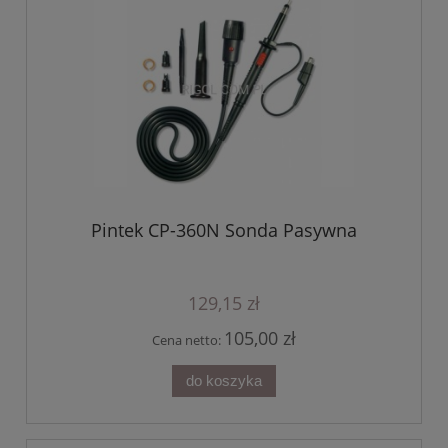
Pintek CP-360N Sonda Pasywna
129,15 zł
105,00 zł
Cena netto:
do koszyka