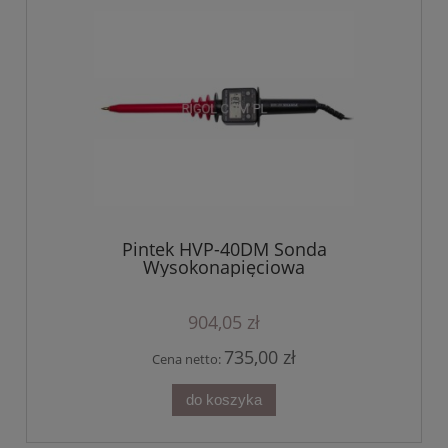
Pintek HVP-40DM Sonda
Wysokonapięciowa
904,05 zł
735,00 zł
Cena netto:
do koszyka