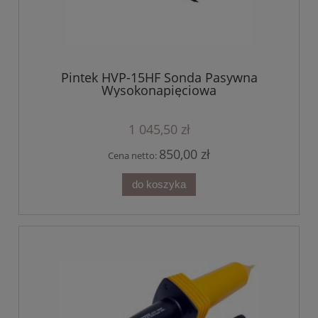
Pintek HVP-15HF Sonda Pasywna
Wysokonapięciowa
1 045,50 zł
850,00 zł
Cena netto:
do koszyka