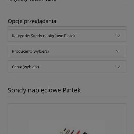
Opcje przeglądania
Kategorie: Sondy napięciowe Pintek
Producent: (wybierz)
Cena: (wybierz)
Sondy napięciowe Pintek