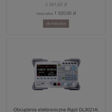
2 361,60 zł
1 920,00 zł
Cena netto:
do koszyka
Obciążenie elektroniczne Rigol DL3021A: