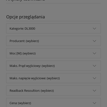
Opcje przeglądania
Kategorie: DL3000
Producent: (wybierz)
Moc [W]: (wybierz)
Maks. Prąd wyjściowy: (wybierz)
Maks. napięcie wyjściowe: (wybierz)
Readback Resoultion: (wybierz)
Cena: (wybierz)