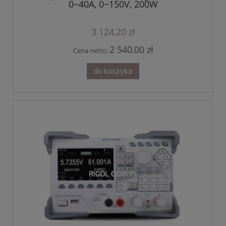
0~40A, 0~150V, 200W
3 124,20 zł
2 540,00 zł
Cena netto:
do koszyka