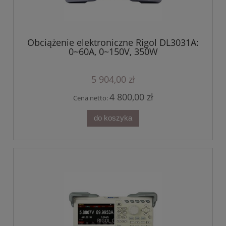
Obciążenie elektroniczne Rigol DL3031A:
0~60A, 0~150V, 350W
5 904,00 zł
4 800,00 zł
Cena netto:
do koszyka