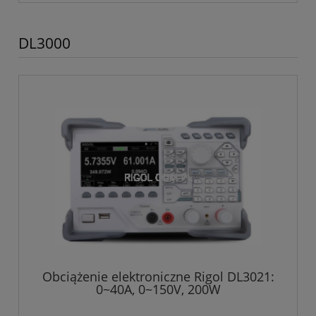
DL3000
Obciążenie elektroniczne Rigol DL3021:
0~40A, 0~150V, 200W