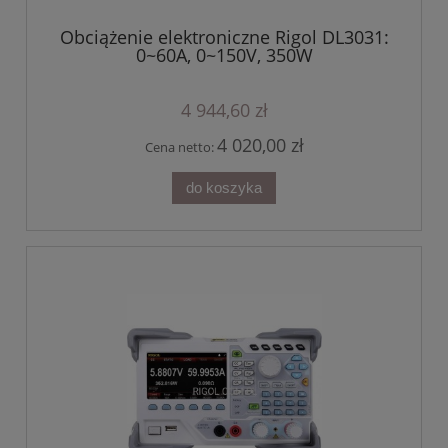
Obciążenie elektroniczne Rigol DL3031:
0~60A, 0~150V, 350W
4 944,60 zł
4 020,00 zł
Cena netto:
do koszyka