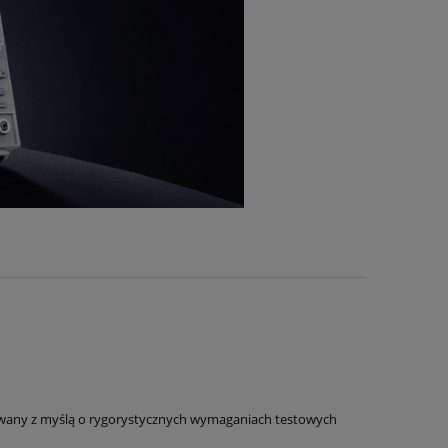
towany z myślą o rygorystycznych wymaganiach testowych