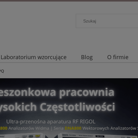
Laboratorium wzorcujące
Blog
O firmie
PQ