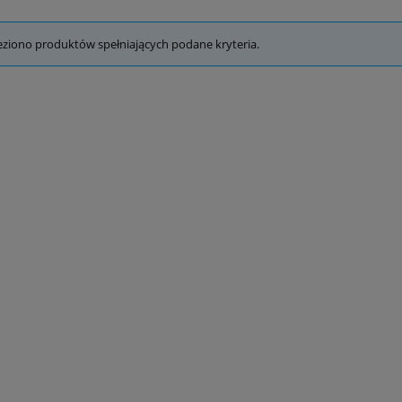
eziono produktów spełniających podane kryteria.