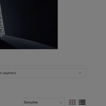
: (wybierz)