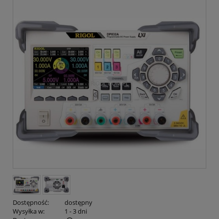
Dostępność:
dostępny
Wysyłka w:
1 - 3 dni