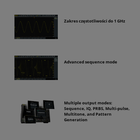
Zakres częstotliwości do 1 GHz
Advanced sequence mode
Multiple output modes:
Sequence, IQ, PRBS, Multi-pulse,
Multitone, and Pattern
Generation