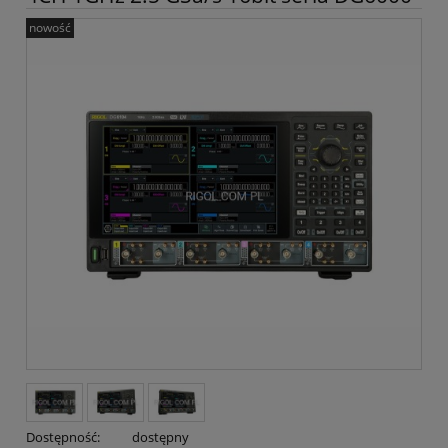
nowość
Dostępność:
dostępny