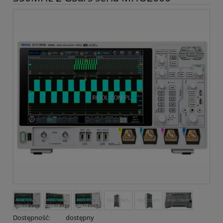
Dostępność:
dostępny