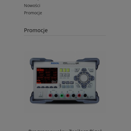
Nowości
Promocje
Promocje