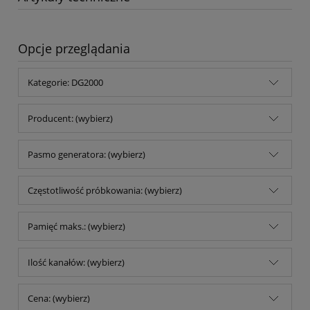
Opcje przeglądania
Kategorie: DG2000
Producent: (wybierz)
Pasmo generatora: (wybierz)
Częstotliwość próbkowania: (wybierz)
Pamięć maks.: (wybierz)
Ilość kanałów: (wybierz)
Cena: (wybierz)